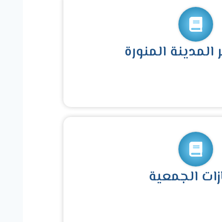
ر المدينة المنورة
زات الجمعية