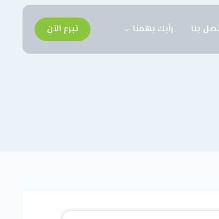
تصل بنا
رأيك يهمنا
تبرع الآن