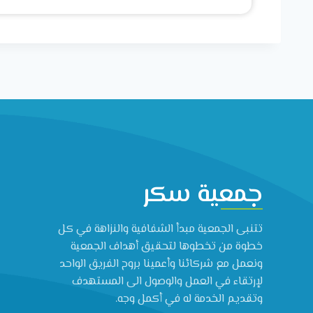
جمعية سكر
تتنبى الجمعية مبدأ الشفافية والنزاهة في كل
خطوة من تخطوها لتحقيق أهداف الجمعية
ونعمل مع شركائنا وأعمينا بروح الفريق الواحد
لإرتقاء في العمل والوصول الى المستهدف
وتقديم الخدمة له في أكمل وجه.