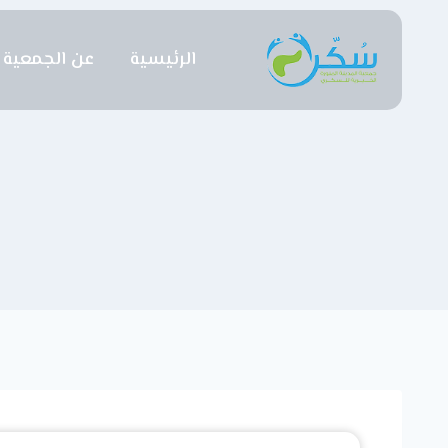
الرئيسية
عن الجمعية