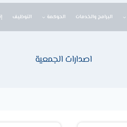
البرامج والخدمات
الحوكمة
التوظيف
إ
اصدارات الجمعية